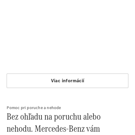
Pomoc pri poruche a nehode
Bez ohľadu na poruchu alebo
nehodu. Mercedes-Benz vám