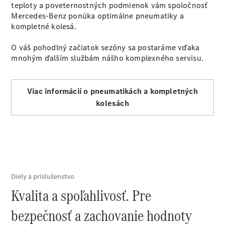
teploty a poveternostných podmienok vám spoločnosť
Mercedes-Benz ponúka optimálne pneumatiky a
kompletné kolesá.
O váš pohodlný začiatok sezóny sa postaráme vďaka
mnohým ďalším službám nášho komplexného servisu.
Viac informácií o pneumatikách a kompletných
kolesách