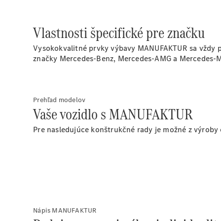
Vlastnosti špecifické pre značku
Vysokokvalitné prvky výbavy MANUFAKTUR sa vždy pos
značky Mercedes-Benz, Mercedes-AMG a Mercedes-
Prehľad modelov
Vaše vozidlo s MANUFAKTUR
Pre nasledujúce konštrukčné rady je možné z výroby
Nápis MANUFAKTUR