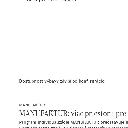
Dostupnosť výbavy závisí od konfigurácie.
MANUFAKTUR
MANUFAKTUR: viac priestoru pre 
Program individualizácie MANUFAKTUR predstavuje in